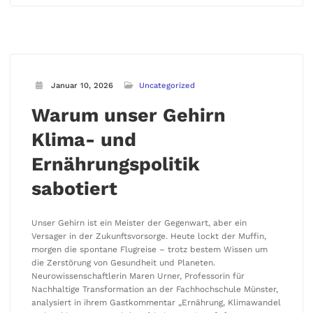
Januar 10, 2026
Uncategorized
Warum unser Gehirn
Klima- und
Ernährungspolitik
sabotiert
Unser Gehirn ist ein Meister der Gegenwart, aber ein
Versager in der Zukunftsvorsorge. Heute lockt der Muffin,
morgen die spontane Flugreise – trotz bestem Wissen um
die Zerstörung von Gesundheit und Planeten.
Neurowissenschaftlerin Maren Urner, Professorin für
Nachhaltige Transformation an der Fachhochschule Münster,
analysiert in ihrem Gastkommentar „Ernährung, Klimawandel