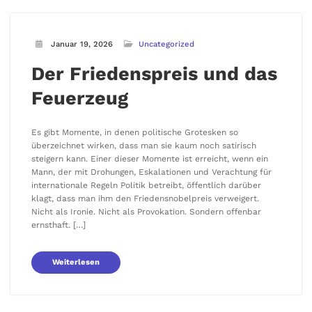
Januar 19, 2026
Uncategorized
Der Friedenspreis und das
Feuerzeug
Es gibt Momente, in denen politische Grotesken so
überzeichnet wirken, dass man sie kaum noch satirisch
steigern kann. Einer dieser Momente ist erreicht, wenn ein
Mann, der mit Drohungen, Eskalationen und Verachtung für
internationale Regeln Politik betreibt, öffentlich darüber
klagt, dass man ihm den Friedensnobelpreis verweigert.
Nicht als Ironie. Nicht als Provokation. Sondern offenbar
ernsthaft. […]
Weiterlesen