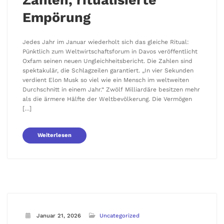
Zahlen, ritualisierte
Empörung
Jedes Jahr im Januar wiederholt sich das gleiche Ritual:
Pünktlich zum Weltwirtschaftsforum in Davos veröffentlicht
Oxfam seinen neuen Ungleichheitsbericht. Die Zahlen sind
spektakulär, die Schlagzeilen garantiert. „In vier Sekunden
verdient Elon Musk so viel wie ein Mensch im weltweiten
Durchschnitt in einem Jahr.“ Zwölf Milliardäre besitzen mehr
als die ärmere Hälfte der Weltbevölkerung. Die Vermögen
[…]
Weiterlesen
Januar 21, 2026
Uncategorized