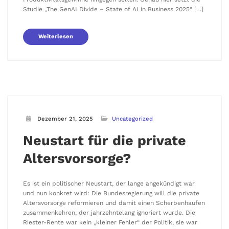
Studie „The GenAI Divide – State of AI in Business 2025“ […]
Weiterlesen
Dezember 21, 2025
Uncategorized
Neustart für die private
Altersvorsorge?
Es ist ein politischer Neustart, der lange angekündigt war
und nun konkret wird: Die Bundesregierung will die private
Altersvorsorge reformieren und damit einen Scherbenhaufen
zusammenkehren, der jahrzehntelang ignoriert wurde. Die
Riester-Rente war kein „kleiner Fehler“ der Politik, sie war