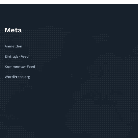
Meta
Anmelden
Eintrags-Feed
Kommentar-Feed
WordPress.org