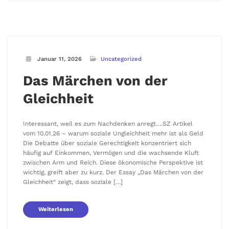
Januar 11, 2026
Uncategorized
Das Märchen von der
Gleichheit
Interessant, weil es zum Nachdenken anregt….SZ Artikel
vom 10.01.26 – warum soziale Ungleichheit mehr ist als Geld
Die Debatte über soziale Gerechtigkeit konzentriert sich
häufig auf Einkommen, Vermögen und die wachsende Kluft
zwischen Arm und Reich. Diese ökonomische Perspektive ist
wichtig, greift aber zu kurz. Der Essay „Das Märchen von der
Gleichheit“ zeigt, dass soziale […]
Weiterlesen