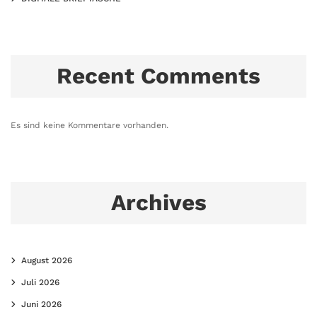
Recent Comments
Es sind keine Kommentare vorhanden.
Archives
August 2026
Juli 2026
Juni 2026