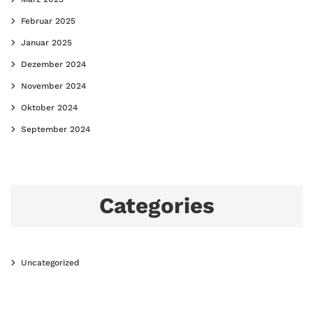
Februar 2025
Januar 2025
Dezember 2024
November 2024
Oktober 2024
September 2024
Categories
Uncategorized