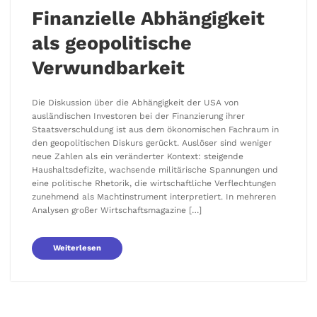
Finanzielle Abhängigkeit
als geopolitische
Verwundbarkeit
Die Diskussion über die Abhängigkeit der USA von
ausländischen Investoren bei der Finanzierung ihrer
Staatsverschuldung ist aus dem ökonomischen Fachraum in
den geopolitischen Diskurs gerückt. Auslöser sind weniger
neue Zahlen als ein veränderter Kontext: steigende
Haushaltsdefizite, wachsende militärische Spannungen und
eine politische Rhetorik, die wirtschaftliche Verflechtungen
zunehmend als Machtinstrument interpretiert. In mehreren
Analysen großer Wirtschaftsmagazine […]
Weiterlesen