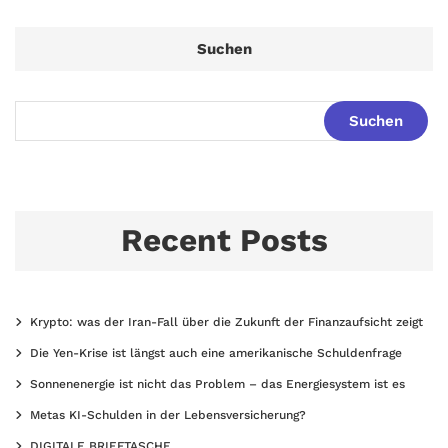
Suchen
Suchen
Recent Posts
Krypto: was der Iran-Fall über die Zukunft der Finanzaufsicht zeigt
Die Yen-Krise ist längst auch eine amerikanische Schuldenfrage
Sonnenenergie ist nicht das Problem – das Energiesystem ist es
Metas KI-Schulden in der Lebensversicherung?
DIGITALE BRIEFTASCHE