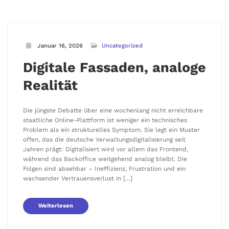
Januar 16, 2026
Uncategorized
Digitale Fassaden, analoge
Realität
Die jüngste Debatte über eine wochenlang nicht erreichbare
staatliche Online-Plattform ist weniger ein technisches
Problem als ein strukturelles Symptom. Sie legt ein Muster
offen, das die deutsche Verwaltungsdigitalisierung seit
Jahren prägt: Digitalisiert wird vor allem das Frontend,
während das Backoffice weitgehend analog bleibt. Die
Folgen sind absehbar – Ineffizienz, Frustration und ein
wachsender Vertrauensverlust in […]
Weiterlesen