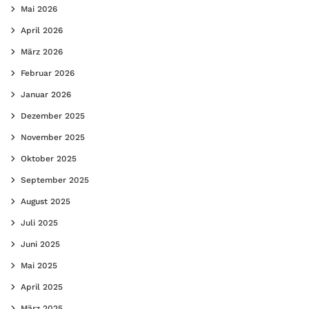
Mai 2026
April 2026
März 2026
Februar 2026
Januar 2026
Dezember 2025
November 2025
Oktober 2025
September 2025
August 2025
Juli 2025
Juni 2025
Mai 2025
April 2025
März 2025