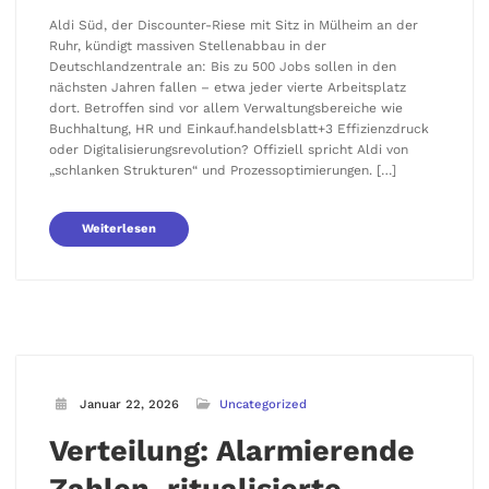
Aldi Süd, der Discounter-Riese mit Sitz in Mülheim an der
Ruhr, kündigt massiven Stellenabbau in der
Deutschlandzentrale an: Bis zu 500 Jobs sollen in den
nächsten Jahren fallen – etwa jeder vierte Arbeitsplatz
dort. Betroffen sind vor allem Verwaltungsbereiche wie
Buchhaltung, HR und Einkauf.handelsblatt+3 Effizienzdruck
oder Digitalisierungsrevolution? Offiziell spricht Aldi von
„schlanken Strukturen“ und Prozessoptimierungen. […]
Weiterlesen
Januar 22, 2026
Uncategorized
Verteilung: Alarmierende