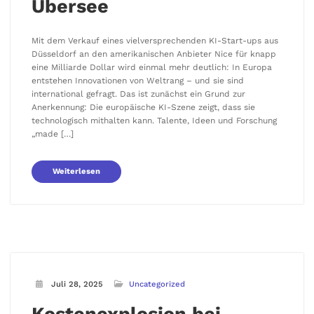
Übersee
Mit dem Verkauf eines vielversprechenden KI-Start-ups aus
Düsseldorf an den amerikanischen Anbieter Nice für knapp
eine Milliarde Dollar wird einmal mehr deutlich: In Europa
entstehen Innovationen von Weltrang – und sie sind
international gefragt. Das ist zunächst ein Grund zur
Anerkennung: Die europäische KI-Szene zeigt, dass sie
technologisch mithalten kann. Talente, Ideen und Forschung
„made […]
Weiterlesen
Juli 28, 2025
Uncategorized