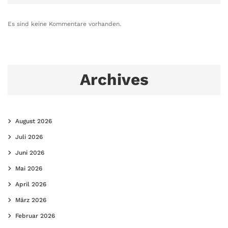
Es sind keine Kommentare vorhanden.
Archives
August 2026
Juli 2026
Juni 2026
Mai 2026
April 2026
März 2026
Februar 2026