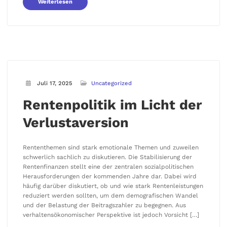
Weiterlesen
Juli 17, 2025
Uncategorized
Rentenpolitik im Licht der
Verlustaversion
Rententhemen sind stark emotionale Themen und zuweilen
schwerlich sachlich zu diskutieren. Die Stabilisierung der
Rentenfinanzen stellt eine der zentralen sozialpolitischen
Herausforderungen der kommenden Jahre dar. Dabei wird
häufig darüber diskutiert, ob und wie stark Rentenleistungen
reduziert werden sollten, um dem demografischen Wandel
und der Belastung der Beitragszahler zu begegnen. Aus
verhaltensökonomischer Perspektive ist jedoch Vorsicht […]