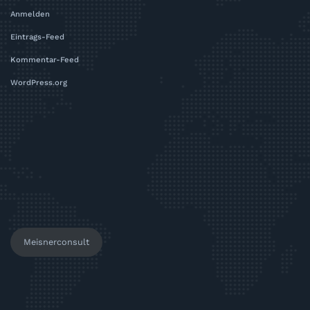
Anmelden
Eintrags-Feed
Kommentar-Feed
WordPress.org
Meisnerconsult