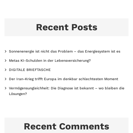
Recent Posts
Sonnenenergie ist nicht das Problem – das Energiesystem ist es
Metas KI-Schulden in der Lebensversicherung?
DIGITALE BRIEFTASCHE
Der Iran-Krieg trifft Europa im denkbar schlechtesten Moment
Vermögensungleichheit: Die Diagnose ist bekannt – wo bleiben die
Lösungen?
Recent Comments