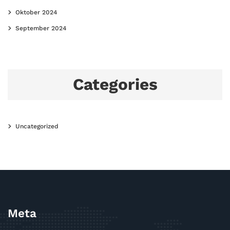
Oktober 2024
September 2024
Categories
Uncategorized
Meta