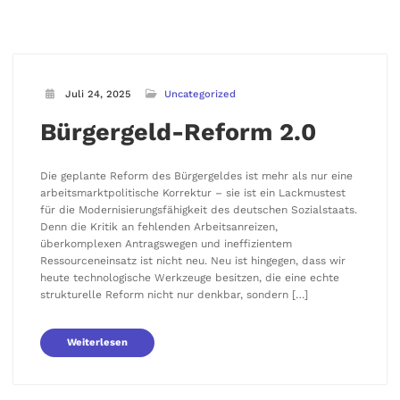
Juli 24, 2025
Uncategorized
Bürgergeld-Reform 2.0
Die geplante Reform des Bürgergeldes ist mehr als nur eine
arbeitsmarktpolitische Korrektur – sie ist ein Lackmustest
für die Modernisierungsfähigkeit des deutschen Sozialstaats.
Denn die Kritik an fehlenden Arbeitsanreizen,
überkomplexen Antragswegen und ineffizientem
Ressourceneinsatz ist nicht neu. Neu ist hingegen, dass wir
heute technologische Werkzeuge besitzen, die eine echte
strukturelle Reform nicht nur denkbar, sondern […]
Weiterlesen