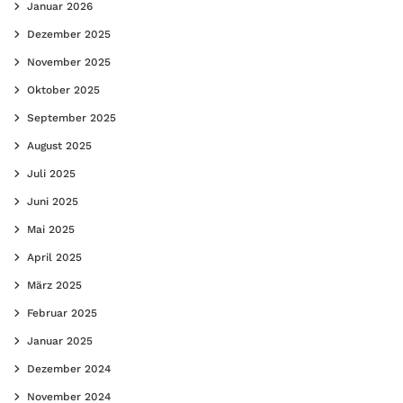
Januar 2026
Dezember 2025
November 2025
Oktober 2025
September 2025
August 2025
Juli 2025
Juni 2025
Mai 2025
April 2025
März 2025
Februar 2025
Januar 2025
Dezember 2024
November 2024