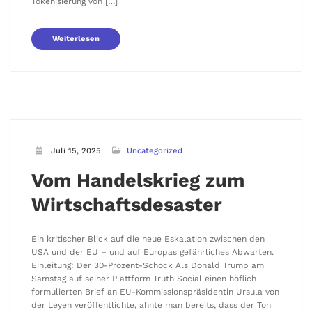
Tokenisierung von […]
Weiterlesen
Juli 15, 2025
Uncategorized
Vom Handelskrieg zum
Wirtschaftsdesaster
Ein kritischer Blick auf die neue Eskalation zwischen den
USA und der EU – und auf Europas gefährliches Abwarten.
Einleitung: Der 30-Prozent-Schock Als Donald Trump am
Samstag auf seiner Plattform Truth Social einen höflich
formulierten Brief an EU-Kommissionspräsidentin Ursula von
der Leyen veröffentlichte, ahnte man bereits, dass der Ton