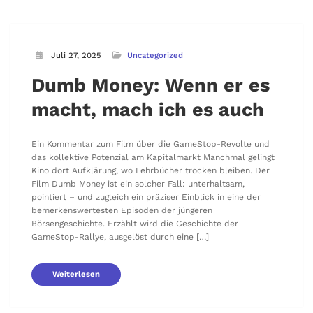
Juli 27, 2025
Uncategorized
Dumb Money: Wenn er es
macht, mach ich es auch
Ein Kommentar zum Film über die GameStop-Revolte und
das kollektive Potenzial am Kapitalmarkt Manchmal gelingt
Kino dort Aufklärung, wo Lehrbücher trocken bleiben. Der
Film Dumb Money ist ein solcher Fall: unterhaltsam,
pointiert – und zugleich ein präziser Einblick in eine der
bemerkenswertesten Episoden der jüngeren
Börsengeschichte. Erzählt wird die Geschichte der
GameStop-Rallye, ausgelöst durch eine […]
Weiterlesen