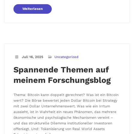
Weiterlesen
Juli 16, 2025
Uncategorized
Spannende Themen auf
meinem Forschungsblog
Thema: Bitcoin kann doppelt gerechnet? Was ist ein Bitcoin
wert? Die Börse bewertet jeden Dollar Bitcoin bei Strategy
mit zwei Dollar Unternehmenswert. Was wie ein Irrtum
aussieht, ist in Wahrheit ein neues Phänomen, das mehrere
ökonomische und psychologische Mechanismen vereint –
und das strukturelle Dilemma institutioneller Investoren
offenlegt. Und: Tokenisierung von Real World Assets