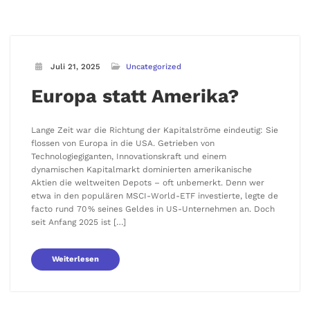
Juli 21, 2025
Uncategorized
Europa statt Amerika?
Lange Zeit war die Richtung der Kapitalströme eindeutig: Sie
flossen von Europa in die USA. Getrieben von
Technologiegiganten, Innovationskraft und einem
dynamischen Kapitalmarkt dominierten amerikanische
Aktien die weltweiten Depots – oft unbemerkt. Denn wer
etwa in den populären MSCI-World-ETF investierte, legte de
facto rund 70 % seines Geldes in US-Unternehmen an. Doch
seit Anfang 2025 ist […]
Weiterlesen