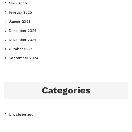
März 2025
Februar 2025
Januar 2025
Dezember 2024
November 2024
Oktober 2024
September 2024
Categories
Uncategorized