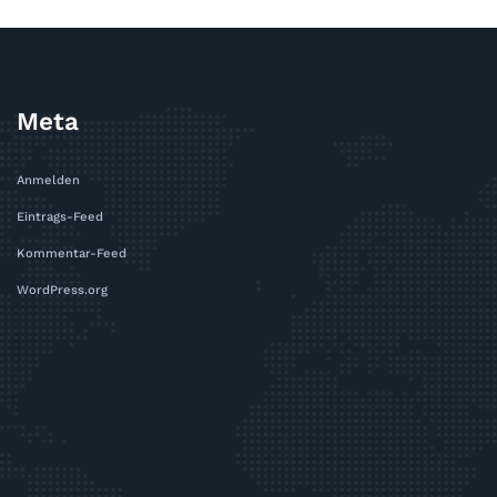
Meta
Anmelden
Eintrags-Feed
Kommentar-Feed
WordPress.org