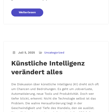
Weiterlesen
Juli 5, 2025
Uncategorized
Künstliche Intelligenz
verändert alles
Die Diskussion über künstliche Intelligenz (KI) dreht sich oft
um Chancen und Bedrohungen. Es geht um Jobverluste,
Automatisierung, neue Tools und Produktivität. Doch wer
tiefer blickt, erkennt: Nicht die Technologie selbst ist das
Problem. Die wahre Herausforderung liegt in der
Geschwindigkeit und Tiefe des Wandels, den sie auslöst.