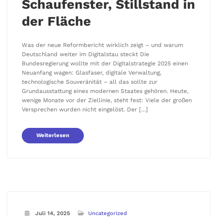
Schaufenster, Stillstand in
der Fläche
Was der neue Reformbericht wirklich zeigt – und warum
Deutschland weiter im Digitalstau steckt Die
Bundesregierung wollte mit der Digitalstrategie 2025 einen
Neuanfang wagen: Glasfaser, digitale Verwaltung,
technologische Souveränität – all das sollte zur
Grundausstattung eines modernen Staates gehören. Heute,
wenige Monate vor der Ziellinie, steht fest: Viele der großen
Versprechen wurden nicht eingelöst. Der […]
Weiterlesen
Juli 14, 2025
Uncategorized