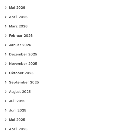
Mai 2026
April 2026
März 2026
Februar 2026
Januar 2026
Dezember 2025
November 2025
Oktober 2025
September 2025
August 2025
Juli 2025
Juni 2025
Mai 2025
April 2025