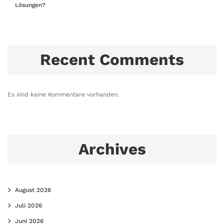
Lösungen?
Recent Comments
Es sind keine Kommentare vorhanden.
Archives
August 2026
Juli 2026
Juni 2026