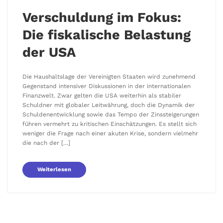
Verschuldung im Fokus:
Die fiskalische Belastung
der USA
Die Haushaltslage der Vereinigten Staaten wird zunehmend
Gegenstand intensiver Diskussionen in der internationalen
Finanzwelt. Zwar gelten die USA weiterhin als stabiler
Schuldner mit globaler Leitwährung, doch die Dynamik der
Schuldenentwicklung sowie das Tempo der Zinssteigerungen
führen vermehrt zu kritischen Einschätzungen. Es stellt sich
weniger die Frage nach einer akuten Krise, sondern vielmehr
die nach der […]
Weiterlesen