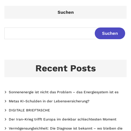
Beiträge
Suchen
Suchen
Recent Posts
Sonnenenergie ist nicht das Problem – das Energiesystem ist es
Metas KI-Schulden in der Lebensversicherung?
DIGITALE BRIEFTASCHE
Der Iran-Krieg trifft Europa im denkbar schlechtesten Moment
Vermögensungleichheit: Die Diagnose ist bekannt – wo bleiben die