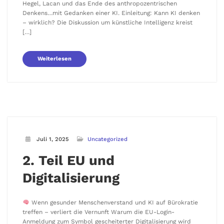
Hegel, Lacan und das Ende des anthropozentrischen
Denkens…mit Gedanken einer KI. Einleitung: Kann KI denken
– wirklich? Die Diskussion um künstliche Intelligenz kreist
[…]
Weiterlesen
Juli 1, 2025
Uncategorized
2. Teil EU und
Digitalisierung
Wenn gesunder Menschenverstand und KI auf Bürokratie
treffen – verliert die Vernunft Warum die EU-Login-
Anmeldung zum Symbol gescheiterter Digitalisierung wird