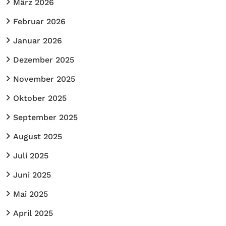
März 2026
Februar 2026
Januar 2026
Dezember 2025
November 2025
Oktober 2025
September 2025
August 2025
Juli 2025
Juni 2025
Mai 2025
April 2025