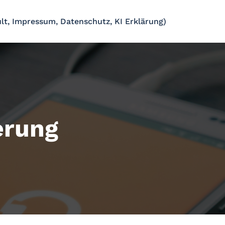
lt, Impressum, Datenschutz, KI Erklärung)
ierung