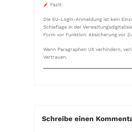
Fazit:
Die EU-Login-Anmeldung ist kein Einzel
Schieflage in der Verwaltungsdigitalisi
Form vor Funktion. Absicherung vor Zu
Wenn Paragraphen UX verhindern, verli
Vertrauen.
Schreibe einen Komment