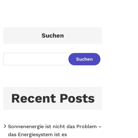
Suchen
Suchen
Recent Posts
Sonnenenergie ist nicht das Problem –
das Energiesystem ist es