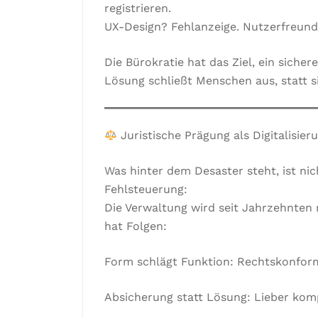
registrieren.
UX-Design? Fehlanzeige. Nutzerfreund
Die Bürokratie hat das Ziel, ein siche
Lösung schließt Menschen aus, statt s
Juristische Prägung als Digitalisier
Was hinter dem Desaster steht, ist nic
Fehlsteuerung:
Die Verwaltung wird seit Jahrzehnten 
hat Folgen:
Form schlägt Funktion: Rechtskonform
Absicherung statt Lösung: Lieber komp