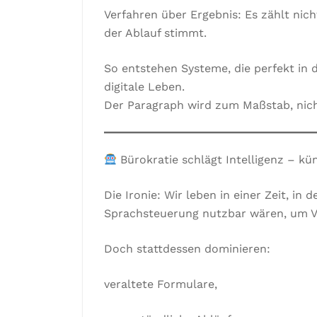
Verfahren über Ergebnis: Es zählt ni
der Ablauf stimmt.
So entstehen Systeme, die perfekt in 
digitale Leben.
Der Paragraph wird zum Maßstab, nic
Bürokratie schlägt Intelligenz – kü
Die Ironie: Wir leben in einer Zeit, in 
Sprachsteuerung nutzbar wären, um Ve
Doch stattdessen dominieren:
veraltete Formulare,