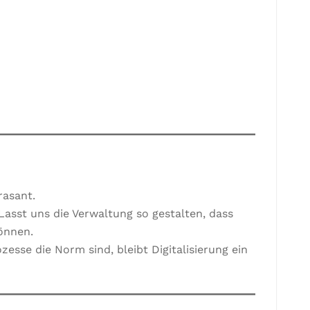
rasant.
asst uns die Verwaltung so gestalten, dass
önnen.
zesse die Norm sind, bleibt Digitalisierung ein