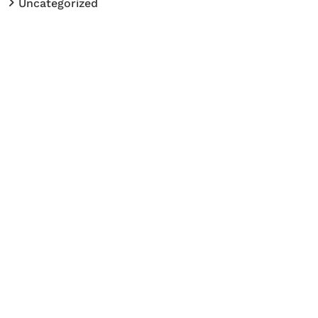
Uncategorized