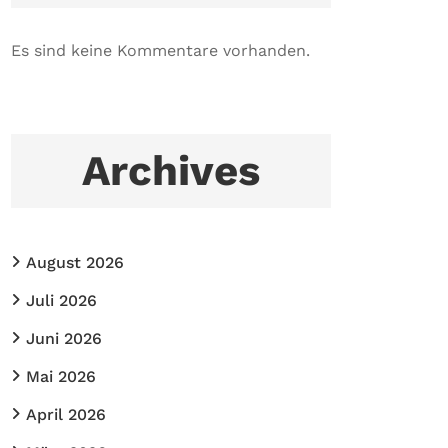
Es sind keine Kommentare vorhanden.
Archives
August 2026
Juli 2026
Juni 2026
Mai 2026
April 2026