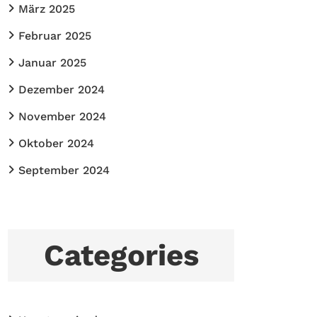
März 2025
Februar 2025
Januar 2025
Dezember 2024
November 2024
Oktober 2024
September 2024
Categories