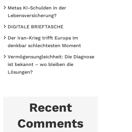
Metas KI-Schulden in der
Lebensversicherung?
DIGITALE BRIEFTASCHE
Der Iran-Krieg trifft Europa im
denkbar schlechtesten Moment
Vermögensungleichheit: Die Diagnose
ist bekannt – wo bleiben die
Lösungen?
Recent
Comments