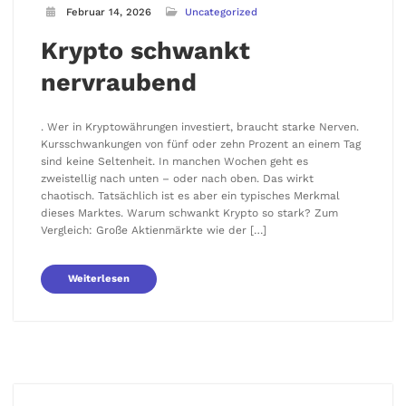
Februar 14, 2026
Uncategorized
Krypto schwankt
nervraubend
. Wer in Kryptowährungen investiert, braucht starke Nerven.
Kursschwankungen von fünf oder zehn Prozent an einem Tag
sind keine Seltenheit. In manchen Wochen geht es
zweistellig nach unten – oder nach oben. Das wirkt
chaotisch. Tatsächlich ist es aber ein typisches Merkmal
dieses Marktes. Warum schwankt Krypto so stark? Zum
Vergleich: Große Aktienmärkte wie der […]
Weiterlesen