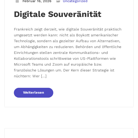
Februar 16, 2026
Uncategorized
Digitale Souveränität
Frankreich zeigt derzeit, wie digitale Souveränität praktisch
umgesetzt werden kann: nicht als Boykott amerikanischer
Technologie, sondern als gezielter Aufbau von Alternativen,
um Abhängigkeiten zu reduzieren. Behörden und öffentliche
Einrichtungen stellen zentrale Kommunikations- und
Kollaborationstools schrittweise von US-Plattformen wie
Microsoft Teams und Zoom auf europäische bzw.
französische Lösungen um. Der Kern dieser Strategie ist
nüchtern: Wer […]
Weiterlesen