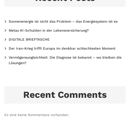
Sonnenenergie ist nicht das Problem – das Energiesystem ist es
Metas KI-Schulden in der Lebensversicherung?
DIGITALE BRIEFTASCHE
Der Iran-Krieg trifft Europa im denkbar schlechtesten Moment
Vermögensungleichheit: Die Diagnose ist bekannt – wo bleiben die
Lösungen?
Recent Comments
Es sind keine Kommentare vorhanden.