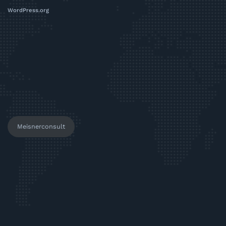
WordPress.org
Meisnerconsult