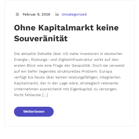
Februar 9, 2026
Uncategorized
Ohne Kapitalmarkt keine
Souveränität
Die aktuelle Debatte über US-nahe Investoren in deutscher
Energie-, Rüstungs- und Digitalinfrastruktur wirkt auf den
ersten Blick wie eine Frage der Geopolitik. Doch sie verweist
auf ein tiefer liegendes strukturelles Problem: Europa
verfügt bis heute über keinen leistungsfähigen, integrierten
Kapitalmarkt, der in der Lage wäre, strategisch relevante
Unternehmen ausreichend mit Eigenkapital zu versorgen.
Nicht fehlende […]
Weiterlesen