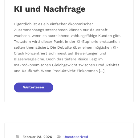
KI und Nachfrage
Eigentlich ist es ein einfacher ökonomischer
Zusammenhang:Unternehmen können nur dauerhaft
wachsen, wenn es ausreichend zahlungsfähige Kunden gibt.
Trotzdem wird dieser Punkt in der KI-Euphorie erstaunlich
selten thematisiert. Die Debatte über einen möglichen KI-
Crash konzentriert sich meist auf Bewertungen und
Blasenvergleiche. Doch das tiefere Risiko liegt im
makroökonomischen Gleichgewicht zwischen Produktivität
und Kaufkraft. Wenn Produktivität Einkommen […]
Weiterlesen
Februar 23, 2026
Uncategorized