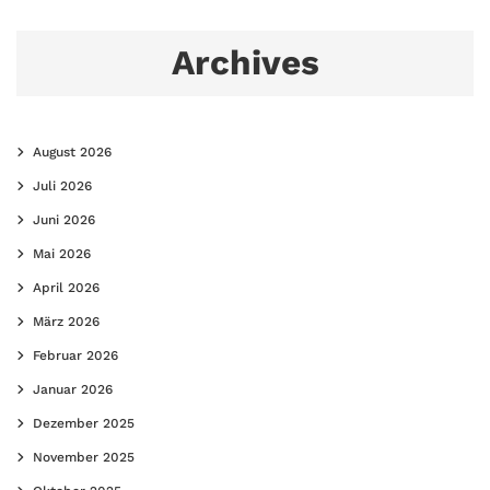
Archives
August 2026
Juli 2026
Juni 2026
Mai 2026
April 2026
März 2026
Februar 2026
Januar 2026
Dezember 2025
November 2025