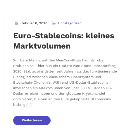
Februar 6, 2026
Uncategorized
Euro-Stablecoins: kleines
Marktvolumen
Wir berichten ja auf den MeisCon-Blogs häufiger über
Stablecoins – hier nun ein Update zum Stand Jahresanfang
2026. Stablecoins gelten seit Jahren als das funktionierende
Bindeglied zwischen klassischem Finanzsystem und
Blockchain-Ökonomie. Während US-Dollar-Stablecoins
inzwischen ein Marktvolumen von über 300 Milliarden US-
Dollar erreicht haben und den globalen Kryptohandel
dominieren, bleiben an den Euro gekoppelte Stablecoins
bislang […]
Weiterlesen