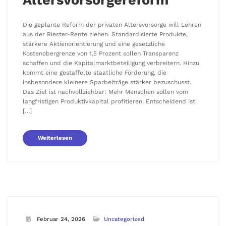
Altersvorsorgereform
Die geplante Reform der privaten Altersvorsorge will Lehren
aus der Riester-Rente ziehen. Standardisierte Produkte,
stärkere Aktienorientierung und eine gesetzliche
Kostenobergrenze von 1,5 Prozent sollen Transparenz
schaffen und die Kapitalmarktbeteiligung verbreitern. Hinzu
kommt eine gestaffelte staatliche Förderung, die
insbesondere kleinere Sparbeiträge stärker bezuschusst.
Das Ziel ist nachvollziehbar: Mehr Menschen sollen vom
langfristigen Produktivkapital profitieren. Entscheidend ist
[…]
Weiterlesen
Februar 24, 2026
Uncategorized