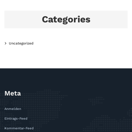
Categories
Uncategorized
Meta
Anmelden
Eintrags-Feed
Kommentar-Feed