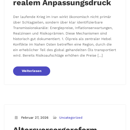
realem Anpassungsdruck
Der laufende Krieg im Iran wirkt ökonomisch nicht primär
über Schlagzeilen, sondern über klar identifizierbare
Transmissionskanäle: Energiepreise, Inflationserwartungen,
Realzinsen und Risikoprämien. Diese Mechanismen sind
historisch gut dokumentiert. 1. Ölpreis als zentraler Hebel
Konflikte im Nahen Osten betreffen eine Region, durch die
ein erheblicher Teil des global gehandelten Öls transportiert
wird. Bereits Risikoaufschläge erhöhen die Preise […]
Weiterlesen
Februar 27, 2026
Uncategorized