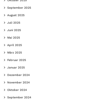
Oktober 2025
September 2025
August 2025
Juli 2025
Juni 2025
Mai 2025
April 2025
März 2025
Februar 2025
Januar 2025
Dezember 2024
November 2024
Oktober 2024
September 2024