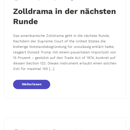
Zolldrama in der nächsten
Runde
Das amerikanische Zolldrama geht in die nächste Runde.
Nachdem der Supreme Court of the United States die
bisherige Notstandsbegründung für unzulässig erklärt hatte,
reagiert Donald Trump mit einem pauschalen Importzoll von
15 Prozent – gestützt auf den Trade Act of 1974, konkret auf
dessen Section 122. Dieses Instrument erlaubt einen solchen
Zoll für maximal 150 […]
Weiterlesen