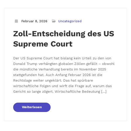
Februar 8, 2026
Uncategorized
Zoll-Entscheidung des US
Supreme Court
Der US Supreme Court hat bislang kein Urteil zu den von
Donald Trump verhängten globalen Zöllen gefällt – obwohl
die mündliche Verhandlung bereits im November 2025
stattgefunden hat. Auch Anfang Februar 2026 ist die
Rechtslage weiter ungeklärt. Das hat spürbare
wirtschaftliche Folgen und wirft die Frage auf, warum das
Gericht so lange zögert. Wirtschaftliche Bedeutung […]
Weiterlesen