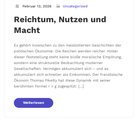
Februar 13, 2026
Uncategorized
Reichtum, Nutzen und
Macht
Es gehört inzwischen zu den meistzitierten Geschichten der
politischen Ökonomie: Die Reichen werden reicher. Hinter
dieser Feststellung steht keine bloße moralische Empörung,
sondern eine strukturelle Beobachtung moderner
Gesellschaften. Vermögen akkumuliert sich – und es
akkumuliert sich schneller als Einkommen. Der französische
Ökonom Thomas Piketty hat diese Dynamik mit seiner
berühmten Formel r > g zugespitzt: […]
Weiterlesen