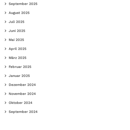
September 2025
August 2025
Juli 2025
Juni 2025
Mai 2025
April 2025
März 2025
Februar 2025
Januar 2025
Dezember 2024
November 2024
Oktober 2024
September 2024