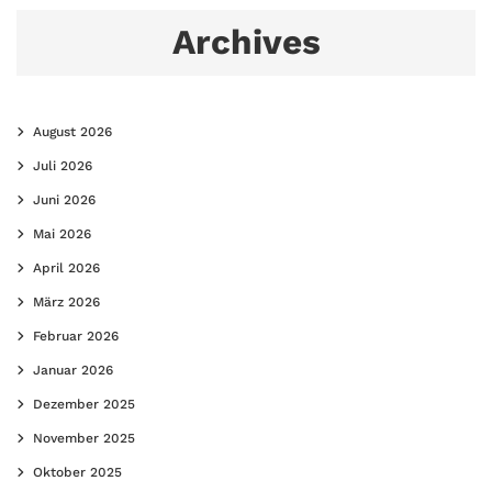
Archives
August 2026
Juli 2026
Juni 2026
Mai 2026
April 2026
März 2026
Februar 2026
Januar 2026
Dezember 2025
November 2025
Oktober 2025