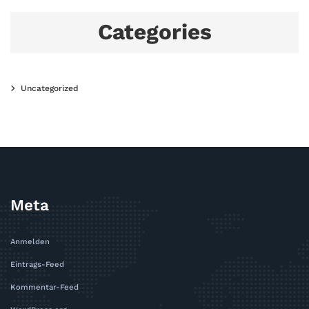
Categories
Uncategorized
Meta
Anmelden
Eintrags-Feed
Kommentar-Feed