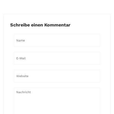
Schreibe einen Kommentar