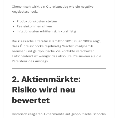
Ökonomisch wirkt ein Ölpreisanstieg wie ein negativer
Angebotsschock:
Produktionskosten steigen
Realeinkommen sinken
Inflationsraten erhöhen sich kurzfristig
Die klassische Literatur (Hamilton 2011; Kilian 2009) zeigt,
dass Ölpreisschocks regelmäßig Wachstumsdynamik
bremsen und geldpolitische Zielkonflikte verschärfen.
Entscheidend ist weniger das absolute Preisniveau als die
Persistenz des Anstiegs.
2. Aktienmärkte:
Risiko wird neu
bewertet
Historisch reagieren Aktienmärkte auf geopolitische Schocks