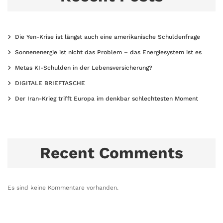
Die Yen-Krise ist längst auch eine amerikanische Schuldenfrage
Sonnenenergie ist nicht das Problem – das Energiesystem ist es
Metas KI-Schulden in der Lebensversicherung?
DIGITALE BRIEFTASCHE
Der Iran-Krieg trifft Europa im denkbar schlechtesten Moment
Recent Comments
Es sind keine Kommentare vorhanden.