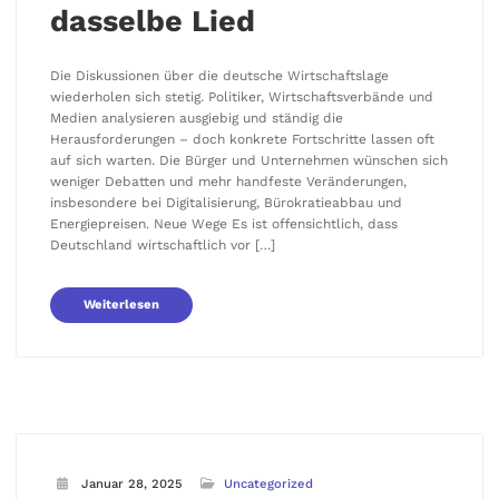
dasselbe Lied
Die Diskussionen über die deutsche Wirtschaftslage
wiederholen sich stetig. Politiker, Wirtschaftsverbände und
Medien analysieren ausgiebig und ständig die
Herausforderungen – doch konkrete Fortschritte lassen oft
auf sich warten. Die Bürger und Unternehmen wünschen sich
weniger Debatten und mehr handfeste Veränderungen,
insbesondere bei Digitalisierung, Bürokratieabbau und
Energiepreisen. Neue Wege Es ist offensichtlich, dass
Deutschland wirtschaftlich vor […]
Weiterlesen
Januar 28, 2025
Uncategorized