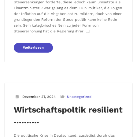
Steuersenkungen forderte, diese jedoch kaum umsetzte als
Finanzminister. Zwar gelang es dem FDP-Politiker, die Folgen
der Inflation auf die Abgabenlast zu mildern, doch von einer
grundlegenden Reform der Steuerpolitik kann keine Rede
sein. Sein kategorisches Nein zu jeder Form von
Steuererhöhung hat die Regierung ihrer […]
Weiterlesen
Dezember 27, 2024
Uncategorized
Wirtschaftspoltik resilient
……….
Die politische Krise in Deutschland, ausgelöst durch das