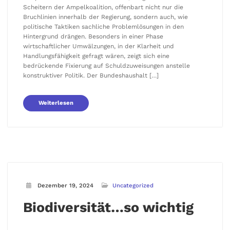
Scheitern der Ampelkoalition, offenbart nicht nur die
Bruchlinien innerhalb der Regierung, sondern auch, wie
politische Taktiken sachliche Problemlösungen in den
Hintergrund drängen. Besonders in einer Phase
wirtschaftlicher Umwälzungen, in der Klarheit und
Handlungsfähigkeit gefragt wären, zeigt sich eine
bedrückende Fixierung auf Schuldzuweisungen anstelle
konstruktiver Politik. Der Bundeshaushalt […]
Weiterlesen
Dezember 19, 2024
Uncategorized
Biodiversität…so wichtig