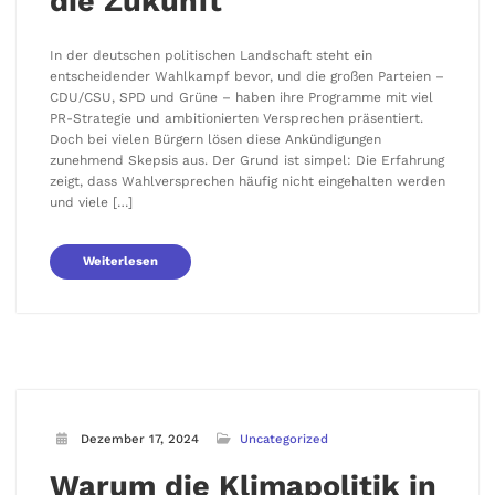
die Zukunft
In der deutschen politischen Landschaft steht ein
entscheidender Wahlkampf bevor, und die großen Parteien –
CDU/CSU, SPD und Grüne – haben ihre Programme mit viel
PR-Strategie und ambitionierten Versprechen präsentiert.
Doch bei vielen Bürgern lösen diese Ankündigungen
zunehmend Skepsis aus. Der Grund ist simpel: Die Erfahrung
zeigt, dass Wahlversprechen häufig nicht eingehalten werden
und viele […]
Weiterlesen
Dezember 17, 2024
Uncategorized
Warum die Klimapolitik in