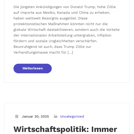
Die jüngsten Ankündigungen von Donald Trump, hohe Zölle
auf Importe aus Mexiko, Kanada und China zu erheben,
haben weltweit Besorgnis ausgelöst. Diese
protektionistischen Maßnahmen könnten nicht nur die
globale Wirtschaft destabilisieren, sondern auch die Vorteile
der internationalen Arbeitsteilung untergraben, Inflation
fördern und soziale Ungleichheiten verschärfen.
Beunruhigend ist auch, dass Trump Zölle zur
Verhandlungsmasse macht für […]
Weiterlesen
Januar 30, 2025
Uncategorized
Wirtschaftspolitik: Immer