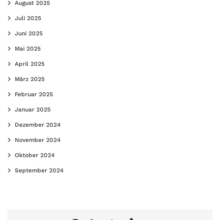
August 2025
Juli 2025
Juni 2025
Mai 2025
April 2025
März 2025
Februar 2025
Januar 2025
Dezember 2024
November 2024
Oktober 2024
September 2024