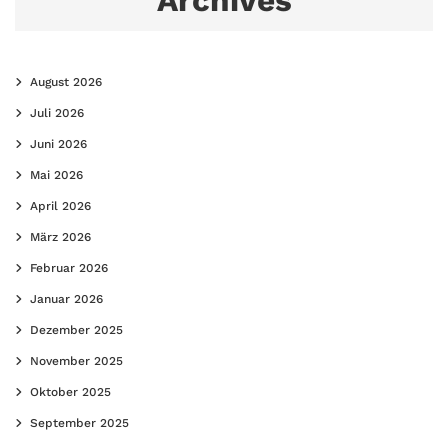
Archives
August 2026
Juli 2026
Juni 2026
Mai 2026
April 2026
März 2026
Februar 2026
Januar 2026
Dezember 2025
November 2025
Oktober 2025
September 2025