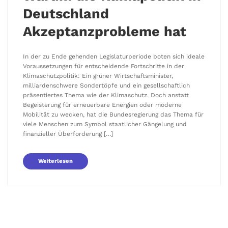
Deutschland
Akzeptanzprobleme hat
In der zu Ende gehenden Legislaturperiode boten sich ideale
Voraussetzungen für entscheidende Fortschritte in der
Klimaschutzpolitik: Ein grüner Wirtschaftsminister,
milliardenschwere Sondertöpfe und ein gesellschaftlich
präsentiertes Thema wie der Klimaschutz. Doch anstatt
Begeisterung für erneuerbare Energien oder moderne
Mobilität zu wecken, hat die Bundesregierung das Thema für
viele Menschen zum Symbol staatlicher Gängelung und
finanzieller Überforderung […]
Weiterlesen