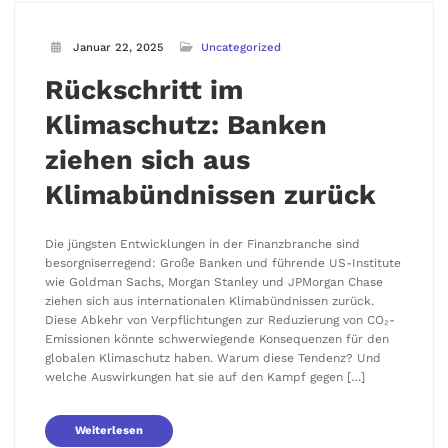
Januar 22, 2025
Uncategorized
Rückschritt im
Klimaschutz: Banken
ziehen sich aus
Klimabündnissen zurück
Die jüngsten Entwicklungen in der Finanzbranche sind
besorgniserregend: Große Banken und führende US-Institute
wie Goldman Sachs, Morgan Stanley und JPMorgan Chase
ziehen sich aus internationalen Klimabündnissen zurück.
Diese Abkehr von Verpflichtungen zur Reduzierung von CO₂-
Emissionen könnte schwerwiegende Konsequenzen für den
globalen Klimaschutz haben. Warum diese Tendenz? Und
welche Auswirkungen hat sie auf den Kampf gegen […]
Weiterlesen