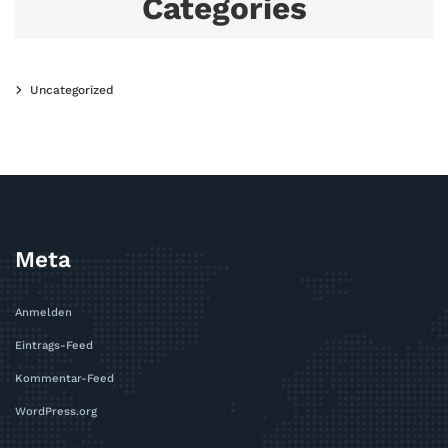
Categories
Uncategorized
Meta
Anmelden
Eintrags-Feed
Kommentar-Feed
WordPress.org