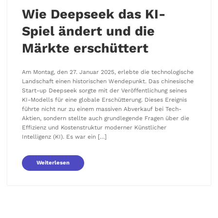
Wie Deepseek das KI-
Spiel ändert und die
Märkte erschüttert
Am Montag, den 27. Januar 2025, erlebte die technologische
Landschaft einen historischen Wendepunkt. Das chinesische
Start-up Deepseek sorgte mit der Veröffentlichung seines
KI-Modells für eine globale Erschütterung. Dieses Ereignis
führte nicht nur zu einem massiven Abverkauf bei Tech-
Aktien, sondern stellte auch grundlegende Fragen über die
Effizienz und Kostenstruktur moderner Künstlicher
Intelligenz (KI). Es war ein […]
Weiterlesen