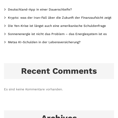
Deutschland-App in einer Dauerschleife?
Krypto: was der Iran-Fall über die Zukunft der Finanzaufsicht zeigt
Die Yen-Krise ist längst auch eine amerikanische Schuldenfrage
Sonnenenergie ist nicht das Problem – das Energiesystem ist es
Metas KI-Schulden in der Lebensversicherung?
Recent Comments
Es sind keine Kommentare vorhanden.