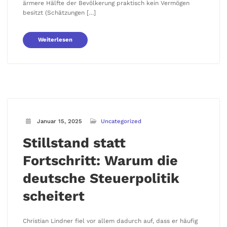
ärmere Hälfte der Bevölkerung praktisch kein Vermögen
besitzt (Schätzungen […]
Weiterlesen
Januar 15, 2025
Uncategorized
Stillstand statt
Fortschritt: Warum die
deutsche Steuerpolitik
scheitert
Christian Lindner fiel vor allem dadurch auf, dass er häufig