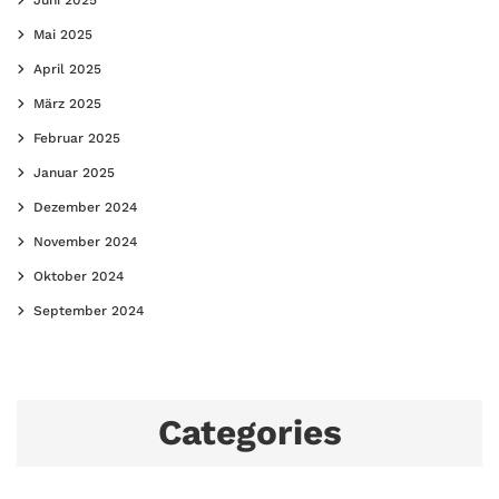
Mai 2025
April 2025
März 2025
Februar 2025
Januar 2025
Dezember 2024
November 2024
Oktober 2024
September 2024
Categories