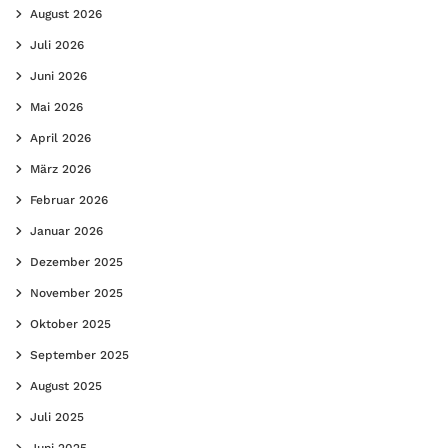
August 2026
Juli 2026
Juni 2026
Mai 2026
April 2026
März 2026
Februar 2026
Januar 2026
Dezember 2025
November 2025
Oktober 2025
September 2025
August 2025
Juli 2025
Juni 2025