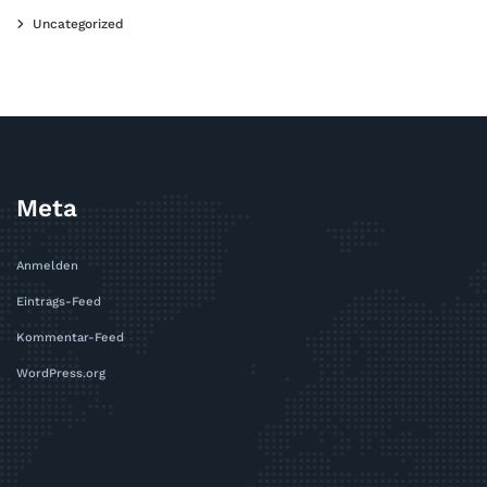
Uncategorized
Meta
Anmelden
Eintrags-Feed
Kommentar-Feed
WordPress.org