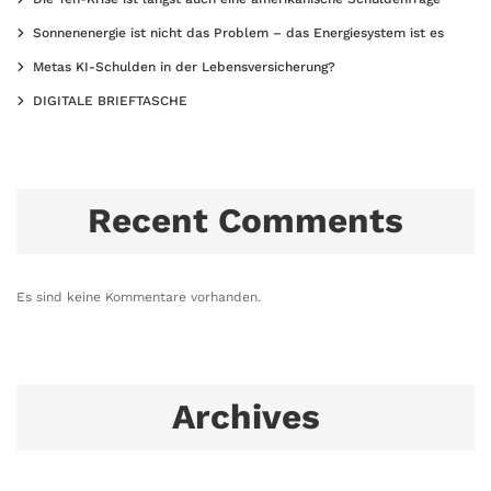
Sonnenenergie ist nicht das Problem – das Energiesystem ist es
Metas KI-Schulden in der Lebensversicherung?
DIGITALE BRIEFTASCHE
Recent Comments
Es sind keine Kommentare vorhanden.
Archives