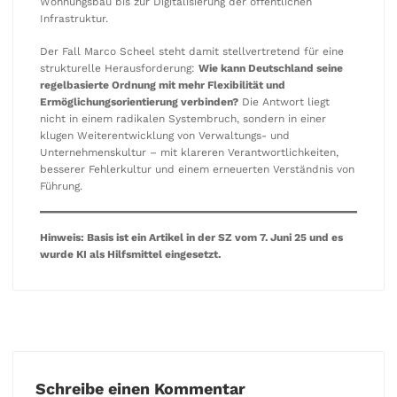
Wohnungsbau bis zur Digitalisierung der öffentlichen
Infrastruktur.
Der Fall Marco Scheel steht damit stellvertretend für eine
strukturelle Herausforderung:
Wie kann Deutschland seine
regelbasierte Ordnung mit mehr Flexibilität und
Ermöglichungsorientierung verbinden?
Die Antwort liegt
nicht in einem radikalen Systembruch, sondern in einer
klugen Weiterentwicklung von Verwaltungs- und
Unternehmenskultur – mit klareren Verantwortlichkeiten,
besserer Fehlerkultur und einem erneuerten Verständnis von
Führung.
Hinweis: Basis ist ein Artikel in der SZ vom 7. Juni 25 und es
wurde KI als Hilfsmittel eingesetzt.
Schreibe einen Kommentar