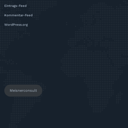
Eintrags-Feed
Kommentar-Feed
WordPress.org
Meisnerconsult