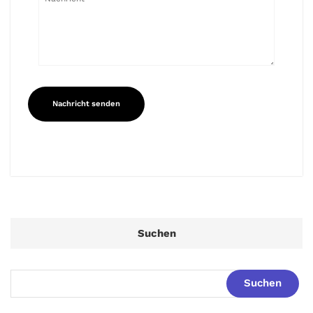
Suchen
Suchen