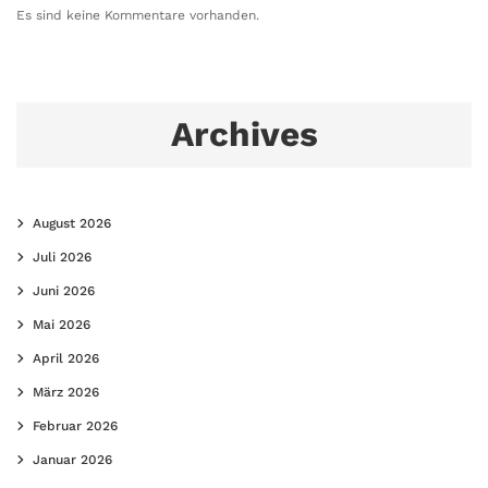
Es sind keine Kommentare vorhanden.
Archives
August 2026
Juli 2026
Juni 2026
Mai 2026
April 2026
März 2026
Februar 2026
Januar 2026