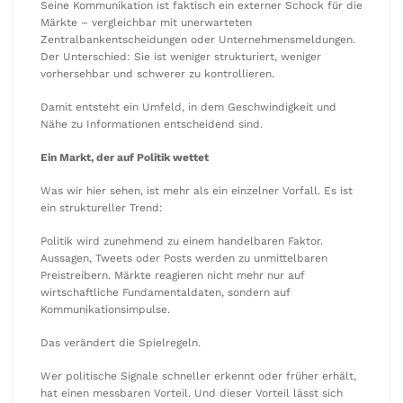
Seine Kommunikation ist faktisch ein externer Schock für die
Märkte – vergleichbar mit unerwarteten
Zentralbankentscheidungen oder Unternehmensmeldungen.
Der Unterschied: Sie ist weniger strukturiert, weniger
vorhersehbar und schwerer zu kontrollieren.
Damit entsteht ein Umfeld, in dem Geschwindigkeit und
Nähe zu Informationen entscheidend sind.
Ein Markt, der auf Politik wettet
Was wir hier sehen, ist mehr als ein einzelner Vorfall. Es ist
ein struktureller Trend:
Politik wird zunehmend zu einem handelbaren Faktor.
Aussagen, Tweets oder Posts werden zu unmittelbaren
Preistreibern. Märkte reagieren nicht mehr nur auf
wirtschaftliche Fundamentaldaten, sondern auf
Kommunikationsimpulse.
Das verändert die Spielregeln.
Wer politische Signale schneller erkennt oder früher erhält,
hat einen messbaren Vorteil. Und dieser Vorteil lässt sich