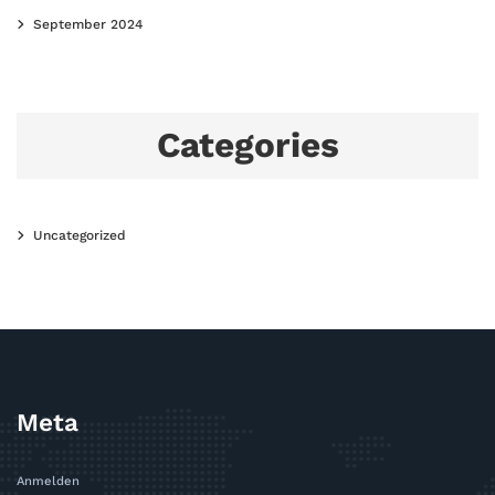
September 2024
Categories
Uncategorized
Meta
Anmelden