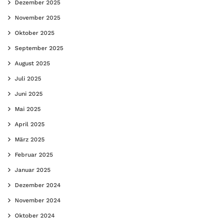
Dezember 2025
November 2025
Oktober 2025
September 2025
August 2025
Juli 2025
Juni 2025
Mai 2025
April 2025
März 2025
Februar 2025
Januar 2025
Dezember 2024
November 2024
Oktober 2024