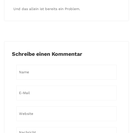
Und das allein ist bereits ein Problem.
Schreibe einen Kommentar