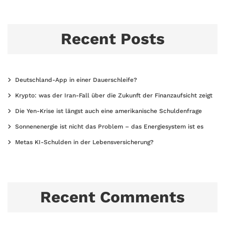
Recent Posts
Deutschland-App in einer Dauerschleife?
Krypto: was der Iran-Fall über die Zukunft der Finanzaufsicht zeigt
Die Yen-Krise ist längst auch eine amerikanische Schuldenfrage
Sonnenenergie ist nicht das Problem – das Energiesystem ist es
Metas KI-Schulden in der Lebensversicherung?
Recent Comments