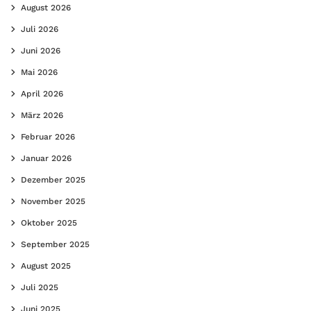
August 2026
Juli 2026
Juni 2026
Mai 2026
April 2026
März 2026
Februar 2026
Januar 2026
Dezember 2025
November 2025
Oktober 2025
September 2025
August 2025
Juli 2025
Juni 2025