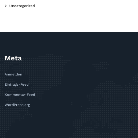
Uncategorized
Meta
Anmelden
Eintrags-Feed
Kommentar-Feed
WordPress.org