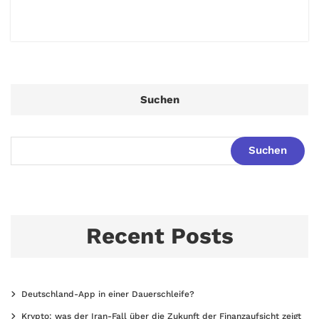
Suchen
Suchen
Recent Posts
Deutschland-App in einer Dauerschleife?
Krypto: was der Iran-Fall über die Zukunft der Finanzaufsicht zeigt