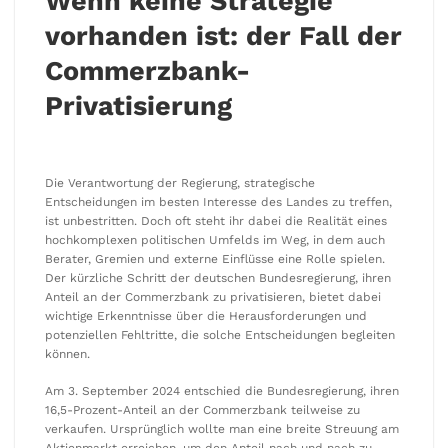
Wenn keine Strategie
vorhanden ist: der Fall der
Commerzbank-
Privatisierung
Die Verantwortung der Regierung, strategische
Entscheidungen im besten Interesse des Landes zu treffen,
ist unbestritten. Doch oft steht ihr dabei die Realität eines
hochkomplexen politischen Umfelds im Weg, in dem auch
Berater, Gremien und externe Einflüsse eine Rolle spielen.
Der kürzliche Schritt der deutschen Bundesregierung, ihren
Anteil an der Commerzbank zu privatisieren, bietet dabei
wichtige Erkenntnisse über die Herausforderungen und
potenziellen Fehltritte, die solche Entscheidungen begleiten
können.
Am 3. September 2024 entschied die Bundesregierung, ihren
16,5-Prozent-Anteil an der Commerzbank teilweise zu
verkaufen. Ursprünglich wollte man eine breite Streuung am