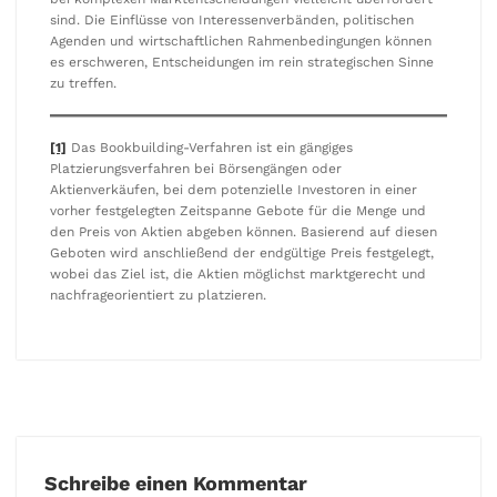
sind. Die Einflüsse von Interessenverbänden, politischen
Agenden und wirtschaftlichen Rahmenbedingungen können
es erschweren, Entscheidungen im rein strategischen Sinne
zu treffen.
[1]
Das Bookbuilding-Verfahren ist ein gängiges
Platzierungsverfahren bei Börsengängen oder
Aktienverkäufen, bei dem potenzielle Investoren in einer
vorher festgelegten Zeitspanne Gebote für die Menge und
den Preis von Aktien abgeben können. Basierend auf diesen
Geboten wird anschließend der endgültige Preis festgelegt,
wobei das Ziel ist, die Aktien möglichst marktgerecht und
nachfrageorientiert zu platzieren.
Schreibe einen Kommentar