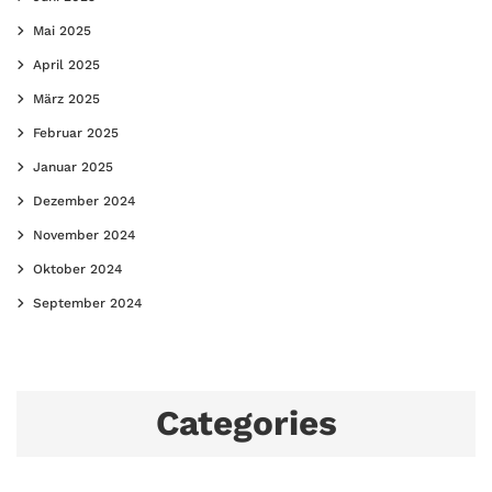
Mai 2025
April 2025
März 2025
Februar 2025
Januar 2025
Dezember 2024
November 2024
Oktober 2024
September 2024
Categories