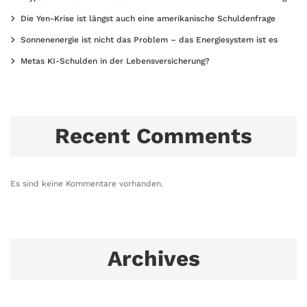
Die Yen-Krise ist längst auch eine amerikanische Schuldenfrage
Sonnenenergie ist nicht das Problem – das Energiesystem ist es
Metas KI-Schulden in der Lebensversicherung?
Recent Comments
Es sind keine Kommentare vorhanden.
Archives