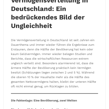
Vermögensverteilung in
Deutschland: Ein
bedrückendes Bild der
Ungleichheit
Die Vermögensverteilung in Deutschland ist seit Jahren ein
Dauerthema und immer wieder führen die Ergebnisse zum
Erstaunen, denn die Hälfte der Bevölkerung hat kein oder
kaum Geldvermögen. Immer wieder belegen Studien und
Berichte, dass die wirtschaftlichen Ressourcen extrem
ungleich verteilt sind. Besonders alarmierend ist, dass die
ärmere Hälfte der Bevölkerung praktisch kein Vermögen
besitzt (Schätzungen liegen zwischen 2 und 5 %). Während
die oberen 10 % der Haushalte mehr als die Hälfte des
gesamten Nettovermögens halten, bleibt der unteren Hälfte
oft nicht einmal genug, um Rücklagen zu bilden.
Die Faktenlage: Eine Bevölkerung, zwei Welten