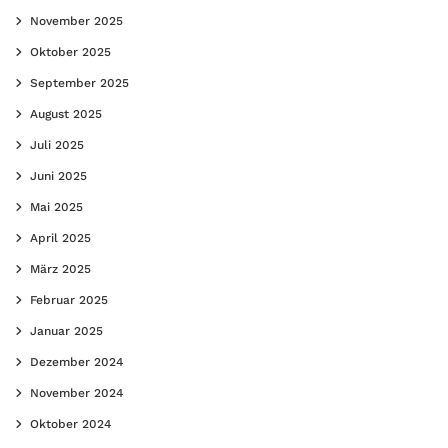
November 2025
Oktober 2025
September 2025
August 2025
Juli 2025
Juni 2025
Mai 2025
April 2025
März 2025
Februar 2025
Januar 2025
Dezember 2024
November 2024
Oktober 2024