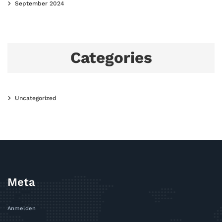
September 2024
Categories
Uncategorized
Meta
Anmelden