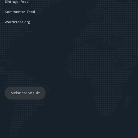
Eintrags-Feed
Kommentar-Feed
WordPress.org
Meisnerconsult