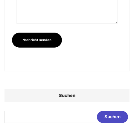
Suchen
Suchen