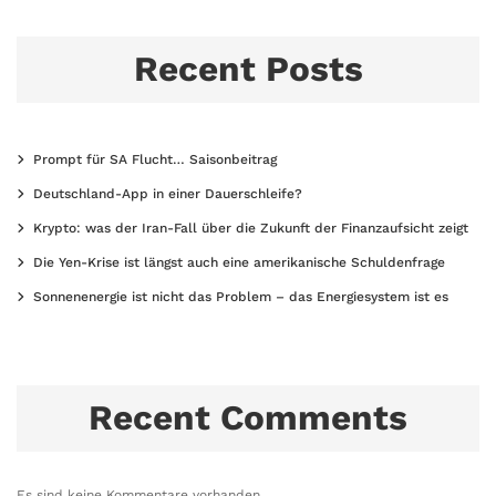
Recent Posts
Prompt für SA Flucht… Saisonbeitrag
Deutschland-App in einer Dauerschleife?
Krypto: was der Iran-Fall über die Zukunft der Finanzaufsicht zeigt
Die Yen-Krise ist längst auch eine amerikanische Schuldenfrage
Sonnenenergie ist nicht das Problem – das Energiesystem ist es
Recent Comments
Es sind keine Kommentare vorhanden.