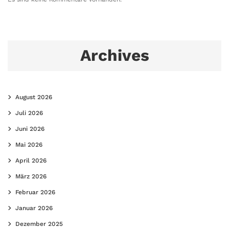
Archives
August 2026
Juli 2026
Juni 2026
Mai 2026
April 2026
März 2026
Februar 2026
Januar 2026
Dezember 2025