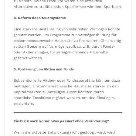
zu sichern. Solche Produkte wären eine attraktive
Alternative zu traditionellen Sparformen wie dem Sparbuch.
4. Reform des Steuersystems
Eine stärkere Besteuerung von sehr hohen Vermögen könnte
genutzt werden, um Programme zur Vermögensbildung für
einkommensschwache Haushalte zu finanzieren. Gleichzeitig
sollten Steuern auf Vermögensaufbau, z. B. durch Fonds-
oder Aktienanlagen, für geringverdienende Haushalte
gesenkt werden.
5. Förderung von Aktien und Fonds
Subventionierte Aktien- oder Fondssparpläne könnten dazu
beitragen, einkommensschwache Haushalte stärker an den
Kapitalmärkten zu beteiligen. Diese könnten durch
staatliche Zuschüsse ergänzt werden, um den Einstieg zu
erleichtern.
Ein Blick nach vorne: Was passiert ohne Veränderung?
Wenn die aktuelle Entwicklung nicht gestoppt wird, wird