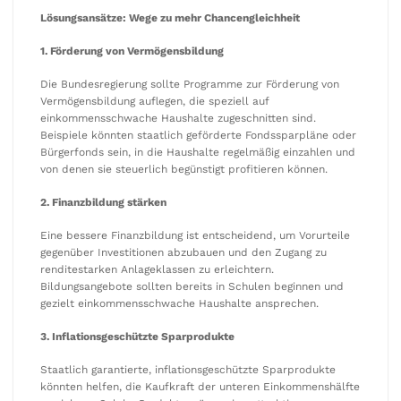
Lösungsansätze: Wege zu mehr Chancengleichheit
1. Förderung von Vermögensbildung
Die Bundesregierung sollte Programme zur Förderung von
Vermögensbildung auflegen, die speziell auf
einkommensschwache Haushalte zugeschnitten sind.
Beispiele könnten staatlich geförderte Fondssparpläne oder
Bürgerfonds sein, in die Haushalte regelmäßig einzahlen und
von denen sie steuerlich begünstigt profitieren können.
2. Finanzbildung stärken
Eine bessere Finanzbildung ist entscheidend, um Vorurteile
gegenüber Investitionen abzubauen und den Zugang zu
renditestarken Anlageklassen zu erleichtern.
Bildungsangebote sollten bereits in Schulen beginnen und
gezielt einkommensschwache Haushalte ansprechen.
3. Inflationsgeschützte Sparprodukte
Staatlich garantierte, inflationsgeschützte Sparprodukte
könnten helfen, die Kaufkraft der unteren Einkommenshälfte