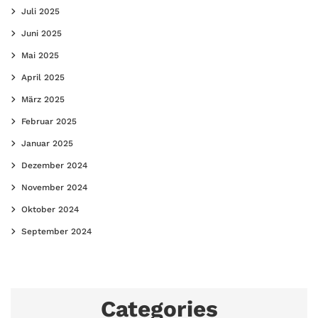
Juli 2025
Juni 2025
Mai 2025
April 2025
März 2025
Februar 2025
Januar 2025
Dezember 2024
November 2024
Oktober 2024
September 2024
Categories