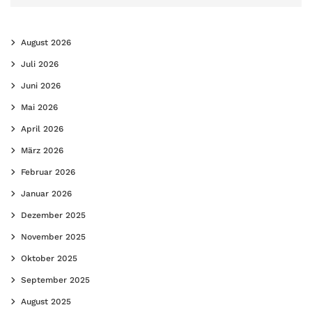
August 2026
Juli 2026
Juni 2026
Mai 2026
April 2026
März 2026
Februar 2026
Januar 2026
Dezember 2025
November 2025
Oktober 2025
September 2025
August 2025