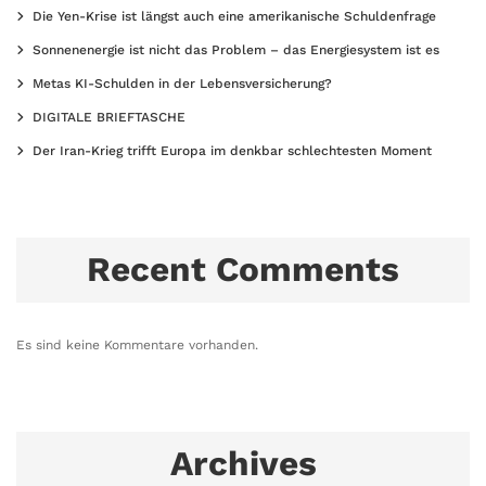
Die Yen-Krise ist längst auch eine amerikanische Schuldenfrage
Sonnenenergie ist nicht das Problem – das Energiesystem ist es
Metas KI-Schulden in der Lebensversicherung?
DIGITALE BRIEFTASCHE
Der Iran-Krieg trifft Europa im denkbar schlechtesten Moment
Recent Comments
Es sind keine Kommentare vorhanden.
Archives