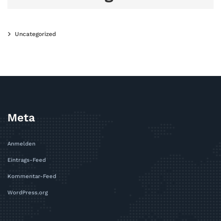
Uncategorized
Meta
Anmelden
Eintrags-Feed
Kommentar-Feed
WordPress.org