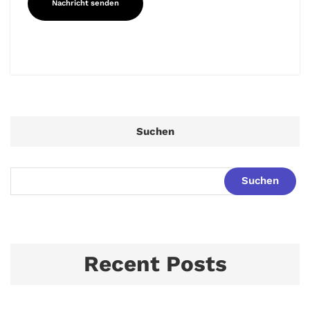
Suchen
Suchen
Recent Posts