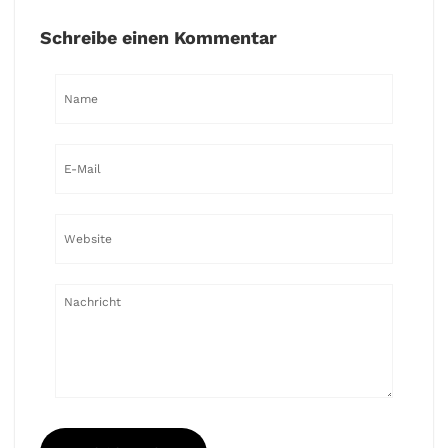
Schreibe einen Kommentar