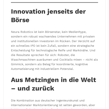
Innovation jenseits der
Börse
Neura Robotics ist kein Börsenstar, kein Medienhype,
sondern ein robust wachsendes Unternehmen mit privaten
und institutionellen Investoren im Rücken. Der Verzicht auf
ein schnelles IPO ist kein Zufall, sondern eine strategische
Entscheidung für technologische Reife und Marktnähe. Und
die Resultate sprechen für sich: Roboter, die
Waschmaschinen ausräumen und Cocktails mixen – nicht als
Gimmick, sondern als Beleg für koordinierte, kognitive
Automatisierung mit industriellem Potenzial.
Aus Metzingen in die Welt
– und zurück
Die Kombination aus deutscher Ingenieurskunst und
internationaler Marktorientierung ist selten geworden, aber