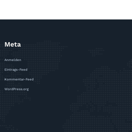
Meta
Anmelden
Eintrags-Feed
Kommentar-Feed
WordPress.org