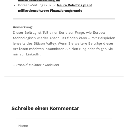
Börsen-Zeitung (2025):
Neura Robotics plant
milliardenschwere Finanzierungsrunde
Anmerkung:
Dieser Beitrag ist Teil einer Serie zur Frage, wie Europa
technologisch wieder Anschluss finden kann – mit Beispielen
jenseits des Silicon Valley. Wenn Sie weitere Beiträge dieser
Art lesen möchten, abonnieren Sie den Blog oder folgen Sie
mir auf LinkedIn.
– Harald Meisner / MeisCon
Schreibe einen Kommentar