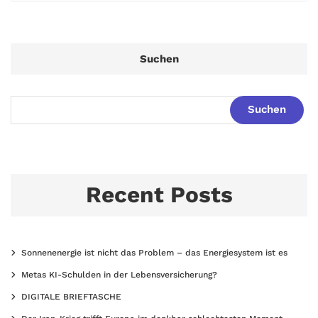
Suchen
Suchen
Recent Posts
Sonnenenergie ist nicht das Problem – das Energiesystem ist es
Metas KI-Schulden in der Lebensversicherung?
DIGITALE BRIEFTASCHE