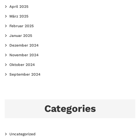
April 2025
März 2025
Februar 2025
Januar 2025
Dezember 2024
November 2024
Oktober 2024
September 2024
Categories
Uncategorized