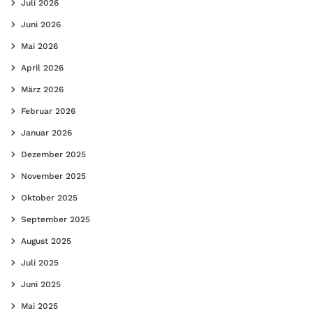
Juli 2026
Juni 2026
Mai 2026
April 2026
März 2026
Februar 2026
Januar 2026
Dezember 2025
November 2025
Oktober 2025
September 2025
August 2025
Juli 2025
Juni 2025
Mai 2025