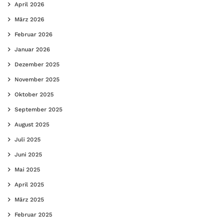
April 2026
März 2026
Februar 2026
Januar 2026
Dezember 2025
November 2025
Oktober 2025
September 2025
August 2025
Juli 2025
Juni 2025
Mai 2025
April 2025
März 2025
Februar 2025