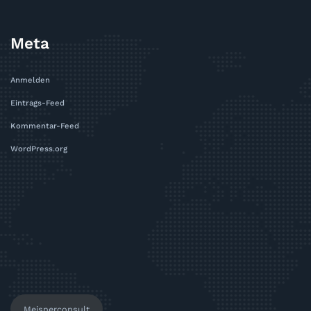
Meta
Anmelden
Eintrags-Feed
Kommentar-Feed
WordPress.org
Meisnerconsult