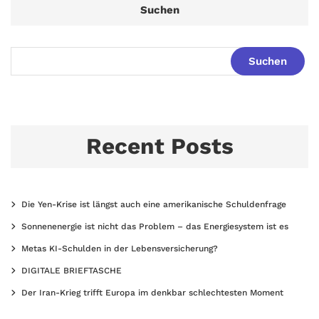
Suchen
Suchen
Recent Posts
Die Yen-Krise ist längst auch eine amerikanische Schuldenfrage
Sonnenenergie ist nicht das Problem – das Energiesystem ist es
Metas KI-Schulden in der Lebensversicherung?
DIGITALE BRIEFTASCHE
Der Iran-Krieg trifft Europa im denkbar schlechtesten Moment