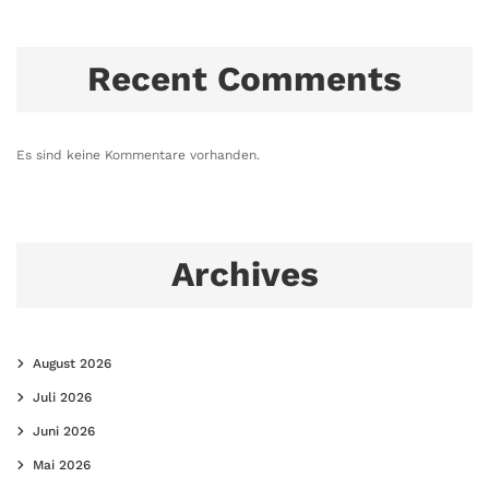
Recent Comments
Es sind keine Kommentare vorhanden.
Archives
August 2026
Juli 2026
Juni 2026
Mai 2026