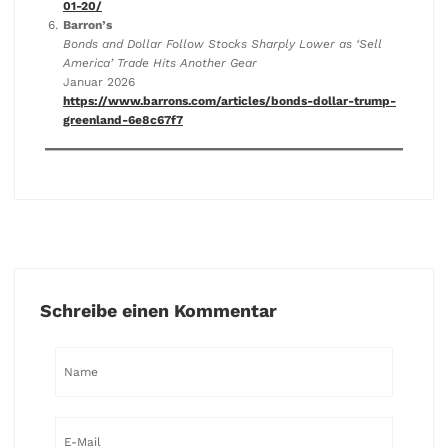
01-20/
Barron’s
Bonds and Dollar Follow Stocks Sharply Lower as ‘Sell
America’ Trade Hits Another Gear
Januar 2026
https://www.barrons.com/articles/bonds-dollar-trump-
greenland-6e8c67f7
Schreibe einen Kommentar