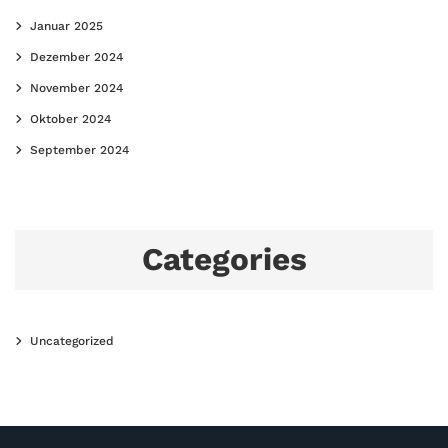
Januar 2025
Dezember 2024
November 2024
Oktober 2024
September 2024
Categories
Uncategorized